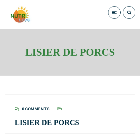
LISIER DE PORCS
0 COMMENTS
LISIER DE PORCS