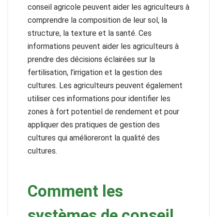
conseil agricole peuvent aider les agriculteurs à
comprendre la composition de leur sol, la
structure, la texture et la santé. Ces
informations peuvent aider les agriculteurs à
prendre des décisions éclairées sur la
fertilisation, l’irrigation et la gestion des
cultures. Les agriculteurs peuvent également
utiliser ces informations pour identifier les
zones à fort potentiel de rendement et pour
appliquer des pratiques de gestion des
cultures qui amélioreront la qualité des
cultures.
Comment les
systèmes de conseil