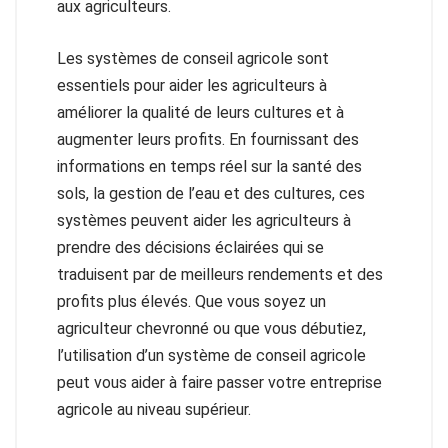
aux agriculteurs.
Les systèmes de conseil agricole sont
essentiels pour aider les agriculteurs à
améliorer la qualité de leurs cultures et à
augmenter leurs profits. En fournissant des
informations en temps réel sur la santé des
sols, la gestion de l’eau et des cultures, ces
systèmes peuvent aider les agriculteurs à
prendre des décisions éclairées qui se
traduisent par de meilleurs rendements et des
profits plus élevés. Que vous soyez un
agriculteur chevronné ou que vous débutiez,
l’utilisation d’un système de conseil agricole
peut vous aider à faire passer votre entreprise
agricole au niveau supérieur.