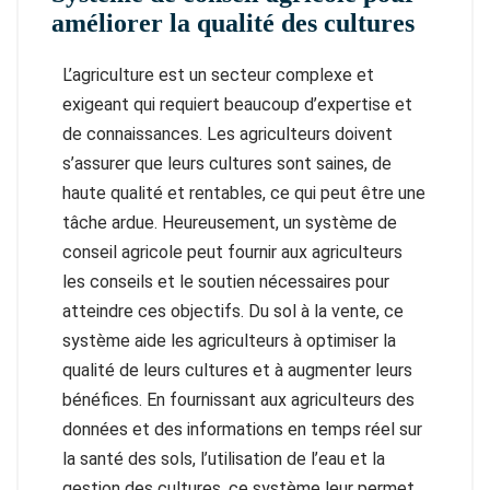
améliorer la qualité des cultures
L’agriculture est un secteur complexe et
exigeant qui requiert beaucoup d’expertise et
de connaissances. Les agriculteurs doivent
s’assurer que leurs cultures sont saines, de
haute qualité et rentables, ce qui peut être une
tâche ardue. Heureusement, un système de
conseil agricole peut fournir aux agriculteurs
les conseils et le soutien nécessaires pour
atteindre ces objectifs. Du sol à la vente, ce
système aide les agriculteurs à optimiser la
qualité de leurs cultures et à augmenter leurs
bénéfices. En fournissant aux agriculteurs des
données et des informations en temps réel sur
la santé des sols, l’utilisation de l’eau et la
gestion des cultures, ce système leur permet