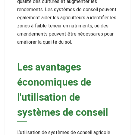
qualité des cultures et augmenter les
rendements. Les systèmes de conseil peuvent
également aider les agriculteurs à identifier les
zones à faible teneur en nutriments, où des
amendements peuvent être nécessaires pour
améliorer la qualité du sol.
Les avantages
économiques de
l'utilisation de
systèmes de conseil
L’utilisation de systèmes de conseil agricole