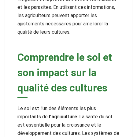
et les parasites. En utilisant ces informations,
les agriculteurs peuvent apporter les
ajustements nécessaires pour améliorer la
qualité de leurs cultures.
Comprendre le sol et
son impact sur la
qualité des cultures
Le sol est l’un des éléments les plus
importants de
l’agriculture
. La santé du sol
est essentielle pour la croissance et le
développement des cultures. Les systèmes de