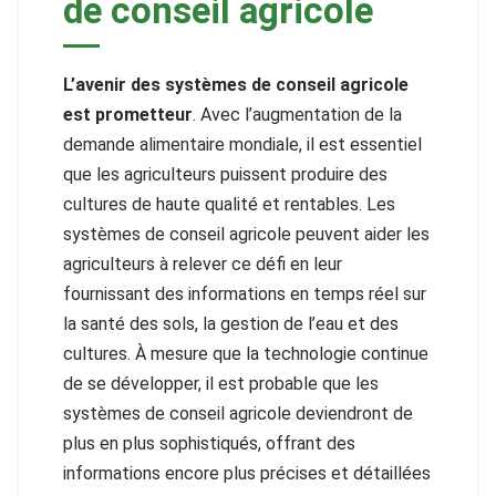
de conseil agricole
L’avenir des systèmes de conseil agricole
est prometteur
. Avec l’augmentation de la
demande alimentaire mondiale, il est essentiel
que les agriculteurs puissent produire des
cultures de haute qualité et rentables. Les
systèmes de conseil agricole peuvent aider les
agriculteurs à relever ce défi en leur
fournissant des informations en temps réel sur
la santé des sols, la gestion de l’eau et des
cultures. À mesure que la technologie continue
de se développer, il est probable que les
systèmes de conseil agricole deviendront de
plus en plus sophistiqués, offrant des
informations encore plus précises et détaillées