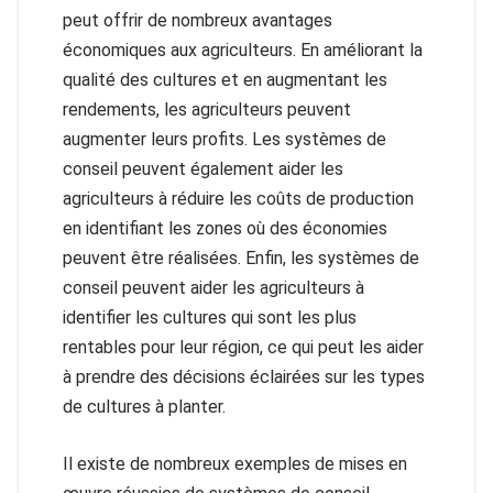
peut offrir de nombreux avantages
économiques aux agriculteurs. En améliorant la
qualité des cultures et en augmentant les
rendements, les agriculteurs peuvent
augmenter leurs profits. Les systèmes de
conseil peuvent également aider les
agriculteurs à réduire les coûts de production
en identifiant les zones où des économies
peuvent être réalisées. Enfin, les systèmes de
conseil peuvent aider les agriculteurs à
identifier les cultures qui sont les plus
rentables pour leur région, ce qui peut les aider
à prendre des décisions éclairées sur les types
de cultures à planter.
Il existe de nombreux exemples de mises en