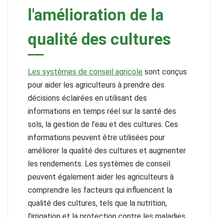
l'amélioration de la
qualité des cultures
Les systèmes de conseil agricole
sont conçus
pour aider les agriculteurs à prendre des
décisions éclairées en utilisant des
informations en temps réel sur la santé des
sols, la gestion de l’eau et des cultures. Ces
informations peuvent être utilisées pour
améliorer la qualité des cultures et augmenter
les rendements. Les systèmes de conseil
peuvent également aider les agriculteurs à
comprendre les facteurs qui influencent la
qualité des cultures, tels que la nutrition,
l’irrigation et la protection contre les maladies