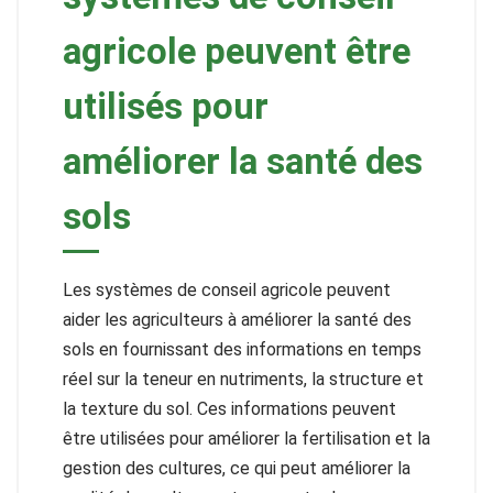
agricole peuvent être
utilisés pour
améliorer la santé des
sols
Les systèmes de conseil agricole peuvent
aider les agriculteurs à améliorer la santé des
sols en fournissant des informations en temps
réel sur la teneur en nutriments, la structure et
la texture du sol. Ces informations peuvent
être utilisées pour améliorer la fertilisation et la
gestion des cultures, ce qui peut améliorer la