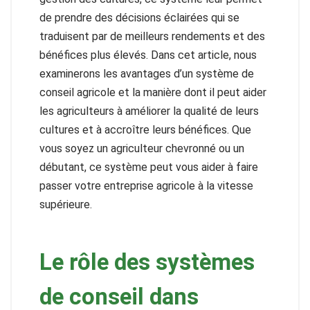
de prendre des décisions éclairées qui se
traduisent par de meilleurs rendements et des
bénéfices plus élevés. Dans cet article, nous
examinerons les avantages d’un système de
conseil agricole et la manière dont il peut aider
les agriculteurs à améliorer la qualité de leurs
cultures et à accroître leurs bénéfices. Que
vous soyez un agriculteur chevronné ou un
débutant, ce système peut vous aider à faire
passer votre entreprise agricole à la vitesse
supérieure.
Le rôle des systèmes
de conseil dans