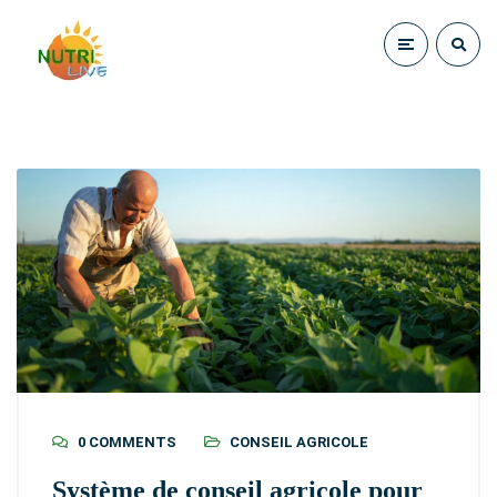
0 COMMENTS
CONSEIL AGRICOLE
Système de conseil agricole pour