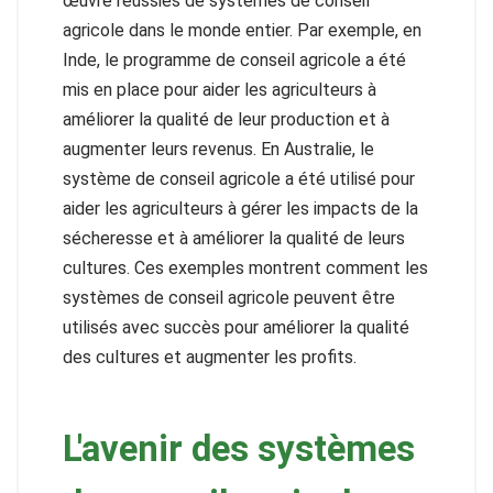
œuvre réussies de systèmes de conseil
agricole dans le monde entier. Par exemple, en
Inde, le programme de conseil agricole a été
mis en place pour aider les agriculteurs à
améliorer la qualité de leur production et à
augmenter leurs revenus. En Australie, le
système de conseil agricole a été utilisé pour
aider les agriculteurs à gérer les impacts de la
sécheresse et à améliorer la qualité de leurs
cultures. Ces exemples montrent comment les
systèmes de conseil agricole peuvent être
utilisés avec succès pour améliorer la qualité
des cultures et augmenter les profits.
L'avenir des systèmes